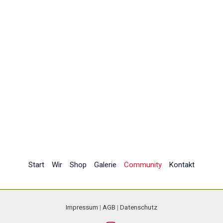
Start
Wir
Shop
Galerie
Community
Kontakt
Impressum
|
AGB
|
Datenschutz